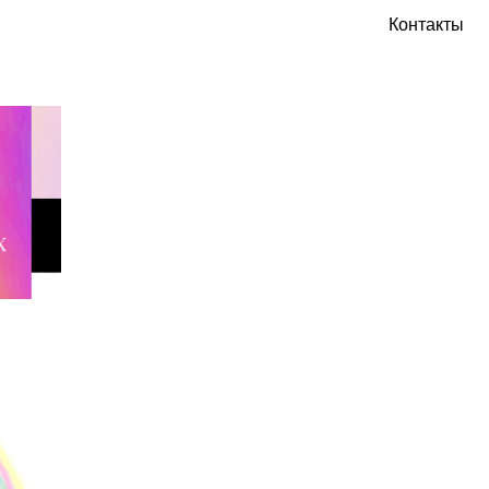
Контакты