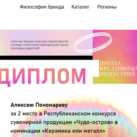
Бесплатная доставка при заказе от 3000 ₽
Философия бренда
Каталог
Регионы